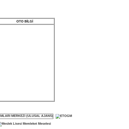
OTO BİLGİ